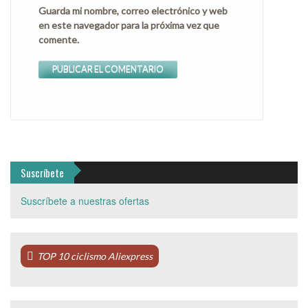
Guarda mi nombre, correo electrónico y web
en este navegador para la próxima vez que
comente.
Suscríbete
Suscríbete a nuestras ofertas
TOP 10 ciclismo Aliexpress