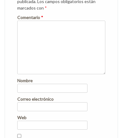
publicada.
Los campos obligatorios están
marcados con
*
Comentario
*
Nombre
Correo electrónico
Web