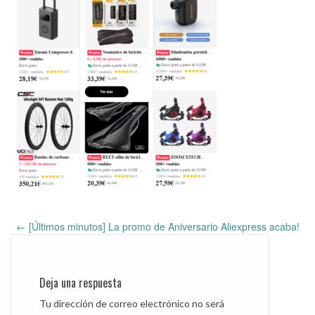
←
[Últimos minutos] La promo de Aniversario Aliexpress acaba!
Post
navigation
Deja una respuesta
Tu dirección de correo electrónico no será