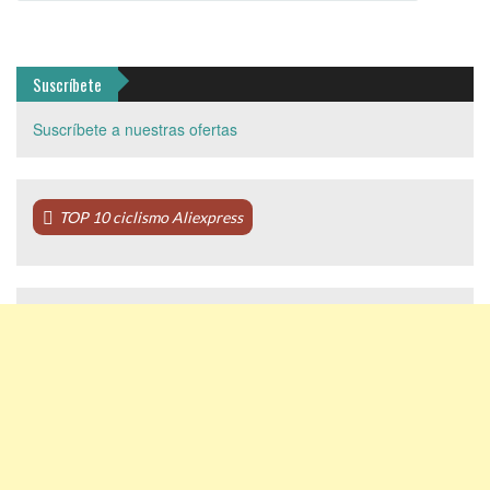
Suscríbete
Suscríbete a nuestras ofertas
TOP 10 ciclismo Aliexpress