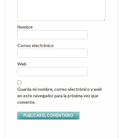
Nombre
Correo electrónico
Web
Guarda mi nombre, correo electrónico y web
en este navegador para la próxima vez que
comente.