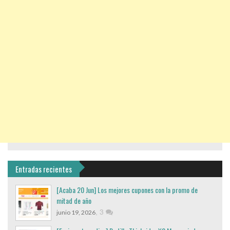
Entradas recientes
[Acaba 20 Jun] Los mejores cupones con la promo de
mitad de año
,
3
junio 19, 2026