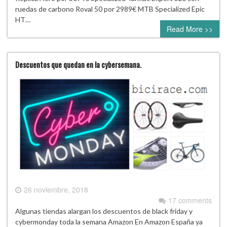
ruedas de carbono Roval 50 por 2989€ MTB Specialized Epic
HT…
Read More >>
Descuentos que quedan en la cybersemana.
26 noviembre, 2018
17 comments
Algunas tiendas alargan los descuentos de black friday y
cybermonday toda la semana Amazon En Amazon España ya