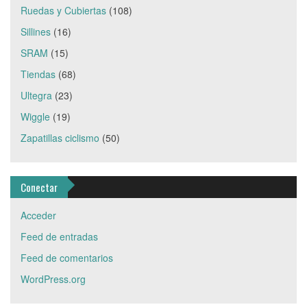
Ruedas y Cubiertas
(108)
Sillines
(16)
SRAM
(15)
Tiendas
(68)
Ultegra
(23)
Wiggle
(19)
Zapatillas ciclismo
(50)
Conectar
Acceder
Feed de entradas
Feed de comentarios
WordPress.org