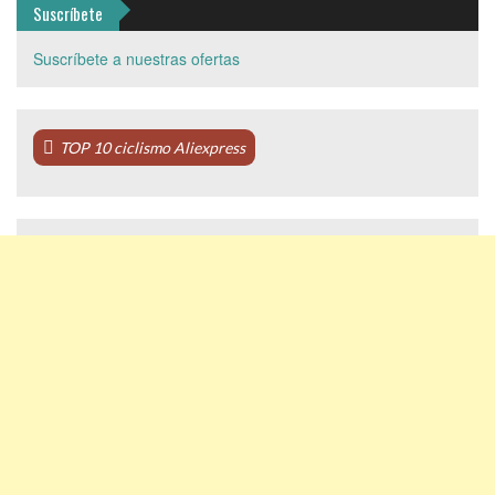
Suscríbete
Suscríbete a nuestras ofertas
TOP 10 ciclismo Aliexpress