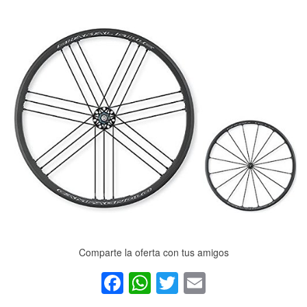
Comparte la oferta con tus amigos
Facebook
WhatsApp
Twitter
Email