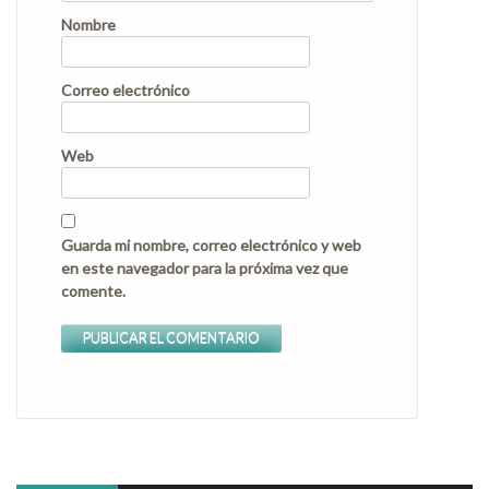
Nombre
Correo electrónico
Web
Guarda mi nombre, correo electrónico y web
en este navegador para la próxima vez que
comente.