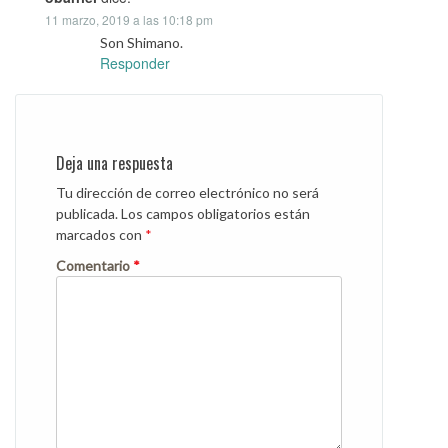
11 marzo, 2019 a las 10:18 pm
Son Shimano.
Responder
Deja una respuesta
Tu dirección de correo electrónico no será
publicada.
Los campos obligatorios están
marcados con
*
Comentario
*