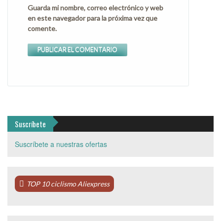
Guarda mi nombre, correo electrónico y web
en este navegador para la próxima vez que
comente.
Suscríbete
Suscríbete a nuestras ofertas
TOP 10 ciclismo Aliexpress