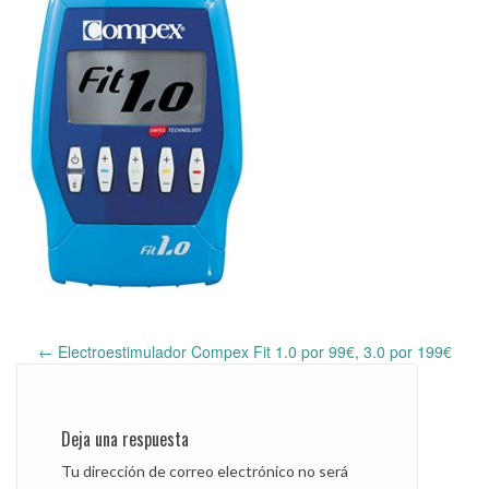
←
Electroestimulador Compex Fit 1.0 por 99€, 3.0 por 199€
Post
navigation
Deja una respuesta
Tu dirección de correo electrónico no será