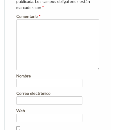
publicada.
Los campos obligatorios están
marcados con
*
Comentario
*
Nombre
Correo electrónico
Web