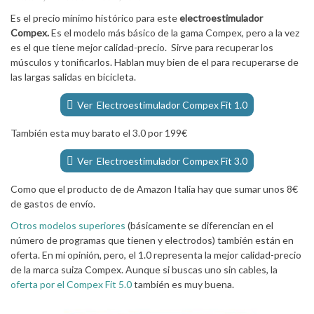
Es el precio mínimo histórico para este
electroestimulador
Compex.
Es el modelo más básico de la gama Compex, pero a la vez
es el que tiene mejor calidad-precio. Sirve para recuperar los
músculos y tonificarlos. Hablan muy bien de el para recuperarse de
las largas salidas en bicicleta.
Ver Electroestimulador Compex Fit 1.0
También esta muy barato el 3.0 por 199€
Ver Electroestimulador Compex Fit 3.0
Como que el producto de de Amazon Italia hay que sumar unos 8€
de gastos de envío.
Otros modelos superiores
(básicamente se diferencian en el
número de programas que tienen y electrodos) también están en
oferta. En mi opinión, pero, el 1.0 representa la mejor calidad-precio
de la marca suiza Compex. Aunque si buscas uno sin cables, la
oferta por el Compex Fit 5.0
también es muy buena.