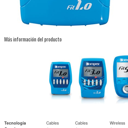
Más información del producto
Tecnología
Cables
Cables
Wireless