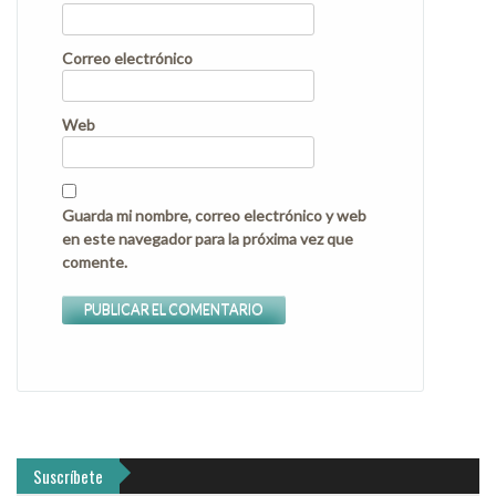
Correo electrónico
Web
Guarda mi nombre, correo electrónico y web
en este navegador para la próxima vez que
comente.
Suscríbete