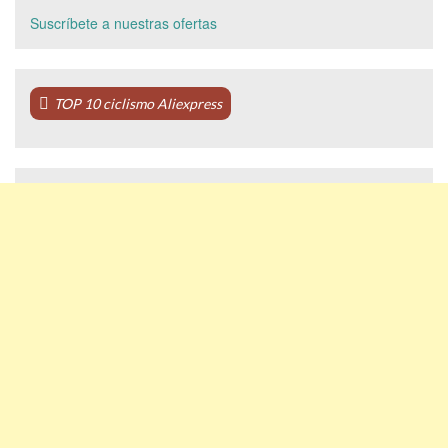
Suscríbete a nuestras ofertas
TOP 10 ciclismo Aliexpress