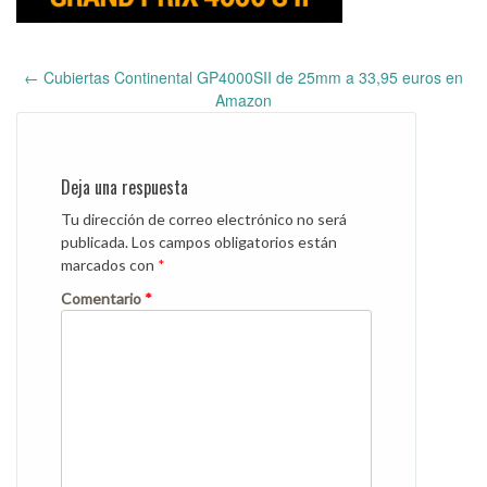
←
Cubiertas Continental GP4000SII de 25mm a 33,95 euros en
Post
Amazon
navigation
Deja una respuesta
Tu dirección de correo electrónico no será
publicada.
Los campos obligatorios están
marcados con
*
Comentario
*