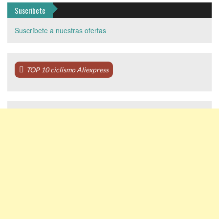
Suscríbete
Suscríbete a nuestras ofertas
TOP 10 ciclismo Aliexpress