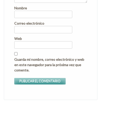
Nombre
Correo electrónico
Web
Guarda mi nombre, correo electrónico y web
en este navegador para la próxima vez que
comente.