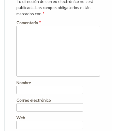
Tu dirección de correo electrónico no será
publicada.
Los campos obligatorios están
marcados con
*
Comentario
*
Nombre
Correo electrónico
Web