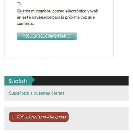
Guarda mi nombre, correo electrónico y web
en este navegador para la próxima vez que
comente.
Suscríbete
Suscríbete a nuestras ofertas
TOP 10 ciclismo Aliexpress