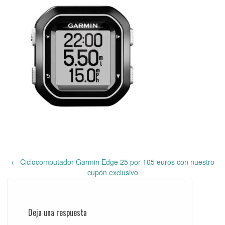
←
Ciclocomputador Garmin Edge 25 por 105 euros con nuestro
Post
cupón exclusivo
navigation
Deja una respuesta