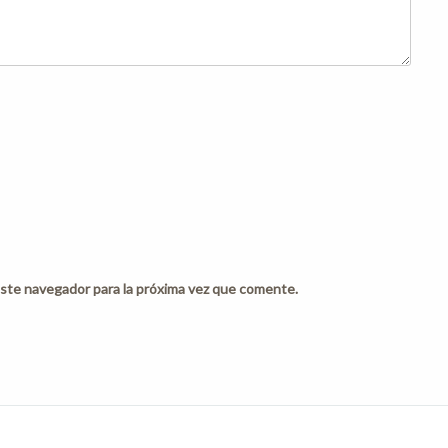
ste navegador para la próxima vez que comente.