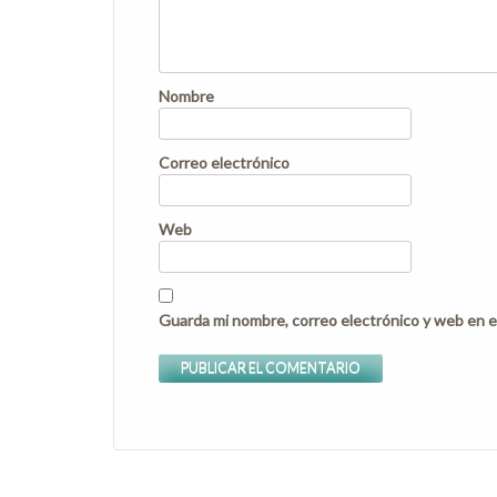
Nombre
Correo electrónico
Web
Guarda mi nombre, correo electrónico y web en e