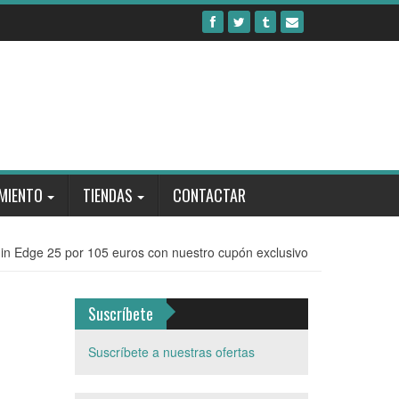
MIENTO
TIENDAS
CONTACTAR
n Edge 25 por 105 euros con nuestro cupón exclusivo
Suscríbete
Suscríbete a nuestras ofertas