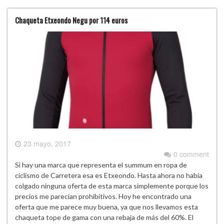
Chaqueta Etxeondo Negu por 114 euros
23 mayo, 2017
0 comment
Si hay una marca que representa el summum en ropa de
ciclismo de Carretera esa es Etxeondo. Hasta ahora no había
colgado ninguna oferta de esta marca simplemente porque los
precios me parecían prohibitivos. Hoy he encontrado una
oferta que me parece muy buena, ya que nos llevamos esta
chaqueta tope de gama con una rebaja de más del 60%. El