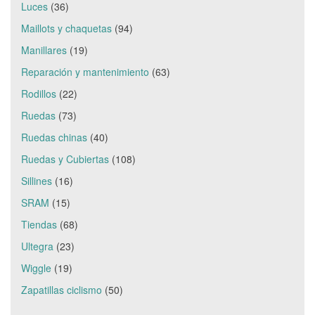
Luces
(36)
Maillots y chaquetas
(94)
Manillares
(19)
Reparación y mantenimiento
(63)
Rodillos
(22)
Ruedas
(73)
Ruedas chinas
(40)
Ruedas y Cubiertas
(108)
Sillines
(16)
SRAM
(15)
Tiendas
(68)
Ultegra
(23)
Wiggle
(19)
Zapatillas ciclismo
(50)