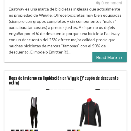
0 comment
Eastway es una marca de bicicletas inglesas que actualmente
es propiedad de Wiggle. Ofrece bicicletas muy bien equipadas
(siempre con grupos completos y sin componentes “malos”
para abaratar costes) a precios justos. Así que no os dejeis
engañar por el % de descuento porque una bicicleta Eastway
con un descuento del 25% ofrece mejor calidad-precio que
muchas bicicletas de marcas “famosas” con el 50% de
descuento. El modelo Emitter R3…
Read More >>
Ropa de invierno en liquidación en Wiggle [Y cupón de descuento
extra]