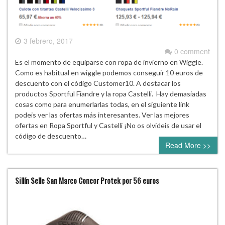
3 febrero, 2017
0 comment
Es el momento de equiparse con ropa de invierno en Wiggle.
Como es habitual en wiggle podemos conseguir 10 euros de
descuento con el código Customer10. A destacar los
productos Sportful Fiandre y la ropa Castelli. Hay demasiadas
cosas como para enumerlarlas todas, en el siguiente link
podeis ver las ofertas más interesantes. Ver las mejores
ofertas en Ropa Sportful y Castelli ¡No os olvideis de usar el
código de descuento…
Read More >>
Sillín Selle San Marco Concor Protek por 56 euros