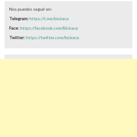
Nos puedes seguir en:
Telegram:
https://t.me/bicirace
Face
:
https://facebook.com/Bicirace
Twitter
:
https://twitter.com/bicirace