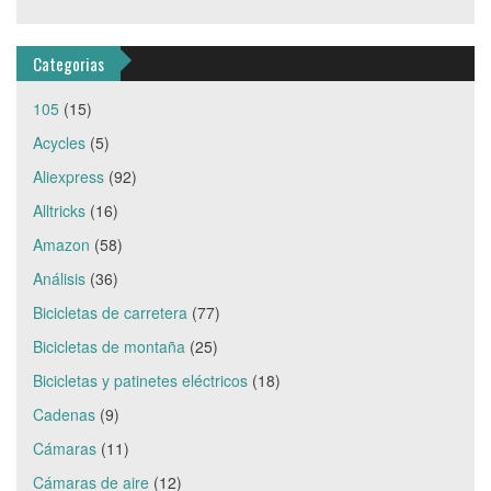
Categorias
105
(15)
Acycles
(5)
Aliexpress
(92)
Alltricks
(16)
Amazon
(58)
Análisis
(36)
Bicicletas de carretera
(77)
Bicicletas de montaña
(25)
Bicicletas y patinetes eléctricos
(18)
Cadenas
(9)
Cámaras
(11)
Cámaras de aire
(12)