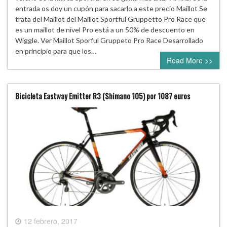
entrada os doy un cupón para sacarlo a este precio Maillot Se
trata del Maillot del Maillot Sportful Gruppetto Pro Race que
es un maillot de nivel Pro está a un 50% de descuento en
Wiggle. Ver Maillot Sporful Gruppeto Pro Race Desarrollado
en principio para que los…
Read More >>
Bicicleta Eastway Emitter R3 (Shimano 105) por 1087 euros
12 febrero, 2017