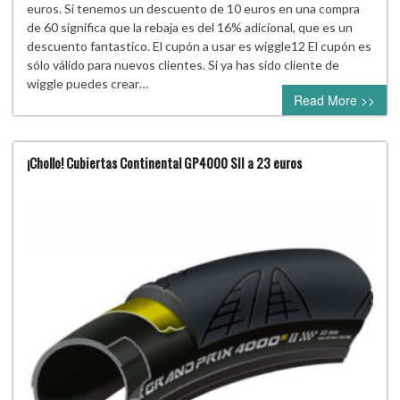
euros. Si tenemos un descuento de 10 euros en una compra
de 60 significa que la rebaja es del 16% adicional, que es un
descuento fantastico. El cupón a usar es wiggle12 El cupón es
sólo válido para nuevos clientes. Si ya has sido cliente de
wiggle puedes crear…
Read More >>
¡Chollo! Cubiertas Continental GP4000 SII a 23 euros