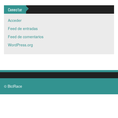
Conectar
Acceder
Feed de entradas
Feed de comentarios
WordPress.org
© BiciRace