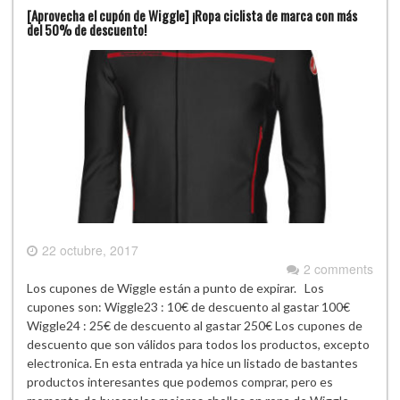
[Aprovecha el cupón de Wiggle] ¡Ropa ciclista de marca con más
del 50% de descuento!
22 octubre, 2017
2 comments
Los cupones de Wiggle están a punto de expirar. Los
cupones son: Wiggle23 : 10€ de descuento al gastar 100€
Wiggle24 : 25€ de descuento al gastar 250€ Los cupones de
descuento que son válidos para todos los productos, excepto
electronica. En esta entrada ya hice un listado de bastantes
productos interesantes que podemos comprar, pero es