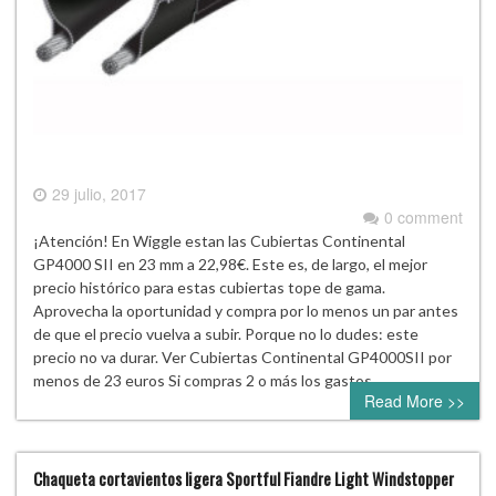
29 julio, 2017
0 comment
¡Atención! En Wiggle estan las Cubiertas Continental
GP4000 SII en 23 mm a 22,98€. Este es, de largo, el mejor
precio histórico para estas cubiertas tope de gama.
Aprovecha la oportunidad y compra por lo menos un par antes
de que el precio vuelva a subir. Porque no lo dudes: este
precio no va durar. Ver Cubiertas Continental GP4000SII por
menos de 23 euros Si compras 2 o más los gastos…
Read More >>
Chaqueta cortavientos ligera Sportful Fiandre Light Windstopper