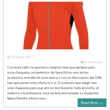
12 junio, 2017
0 comment
Con esta calor no apetece comprar ropa que abrigue pero
esta chaqueta cortavientos de Sportful es uno de los
productos estrella de esta marca y con un descuento del 50%
hay que poner esta oferta sí o sí. Si tuvieses que elegir una
sola chaqueta para usar al ir en bici durante todo el otoño, el
invierno y la primavera, esta sería la afortunada. La chaqueta
ligera Fiandre ofrece una…
Read More >>