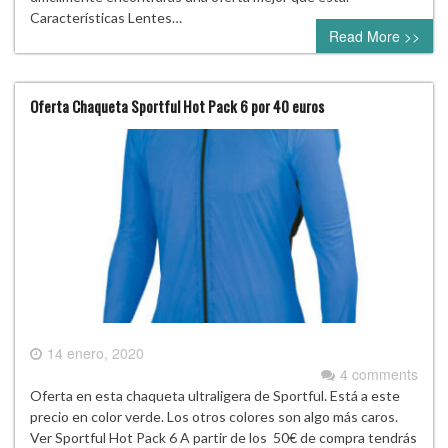
Características Lentes…
Read More >>
Oferta Chaqueta Sportful Hot Pack 6 por 40 euros
14 enero, 2020
4 comments
Oferta en esta chaqueta ultraligera de Sportful. Está a este
precio en color verde. Los otros colores son algo más caros.
Ver Sportful Hot Pack 6 A partir de los 50€ de compra tendrás