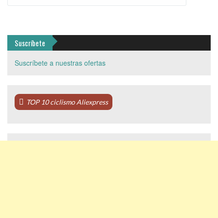
Suscríbete
Suscríbete a nuestras ofertas
TOP 10 ciclismo Aliexpress