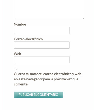
Nombre
Correo electrónico
Web
Guarda mi nombre, correo electrónico y web
en este navegador para la próxima vez que
comente.