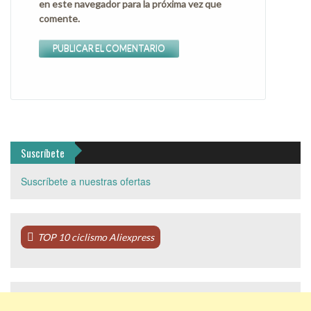
en este navegador para la próxima vez que
comente.
Suscríbete
Suscríbete a nuestras ofertas
TOP 10 ciclismo Aliexpress