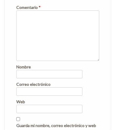
Comentario
*
Nombre
Correo electrónico
Web
Guarda mi nombre, correo electrónico y web