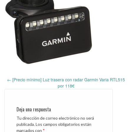
←
[Precio mínimo] Luz trasera con radar Garmin Varia RTL515
Post
por 118€
navigation
Deja una respuesta
Tu dirección de correo electrónico no será
publicada.
Los campos obligatorios están
marcados con
*