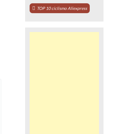
TOP 10 ciclismo Aliexpress