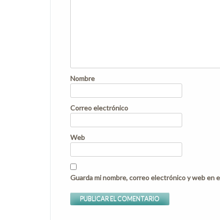
Nombre
Correo electrónico
Web
Guarda mi nombre, correo electrónico y web en e