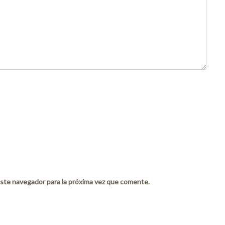
ste navegador para la próxima vez que comente.