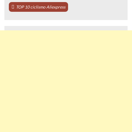
TOP 10 ciclismo Aliexpress