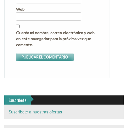
Web
Guarda mi nombre, correo electrónico y web
en este navegador para la próxima vez que
comente.
Suscríbete
Suscríbete a nuestras ofertas