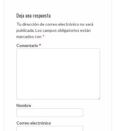
Deja una respuesta
Tu dirección de correo electrónico no será
publicada.
Los campos obligatorios están
marcados con
*
Comentario
*
Nombre
Correo electrónico