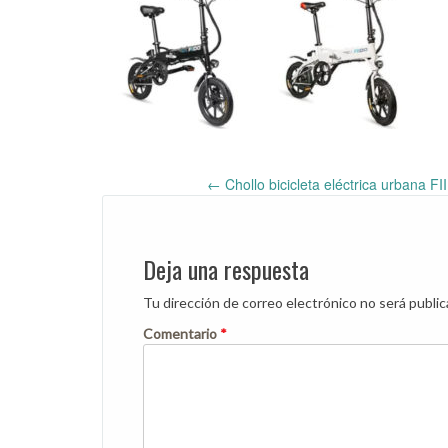
←
Chollo bicicleta eléctrica urbana 
Post
navigation
Deja una respuesta
Tu dirección de correo electrónico no será public
Comentario
*