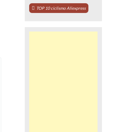
TOP 10 ciclismo Aliexpress