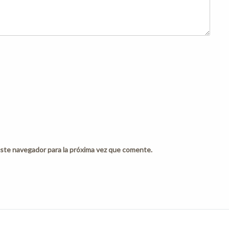
ste navegador para la próxima vez que comente.