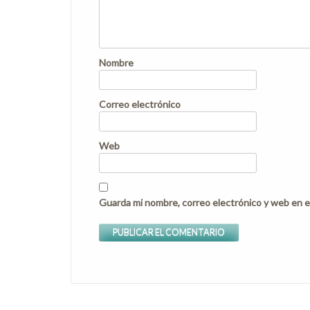
Nombre
Correo electrónico
Web
Guarda mi nombre, correo electrónico y web en e