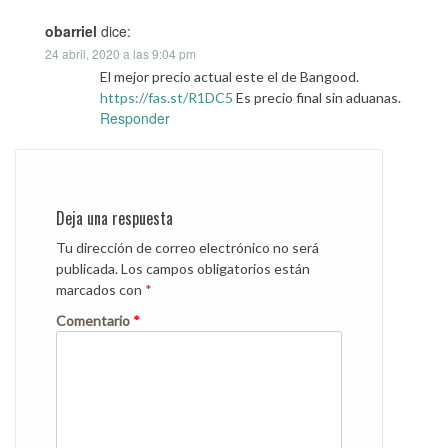
obarriel
dice:
24 abril, 2020 a las 9:04 pm
El mejor precio actual este el de Bangood.
https://fas.st/R1DC5
Es precio final sin aduanas.
Responder
Deja una respuesta
Tu dirección de correo electrónico no será
publicada.
Los campos obligatorios están
marcados con
*
Comentario
*