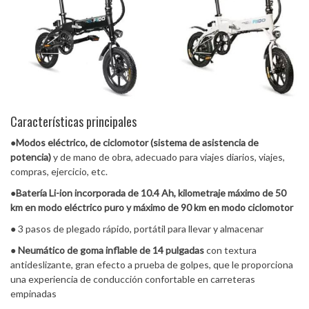
Características principales
●
Modos eléctrico, de ciclomotor (sistema de asistencia de
potencia)
y de mano de obra, adecuado para viajes diarios, viajes,
compras, ejercicio, etc.
●
Batería Li-ion incorporada de 10.4 Ah, kilometraje máximo de 50
km en modo eléctrico puro y máximo de 90 km en modo ciclomotor
● 3 pasos de plegado rápido, portátil para llevar y almacenar
●
Neumático de goma inflable de 14 pulgadas
con textura
antideslizante, gran efecto a prueba de golpes, que le proporciona
una experiencia de conducción confortable en carreteras
empinadas