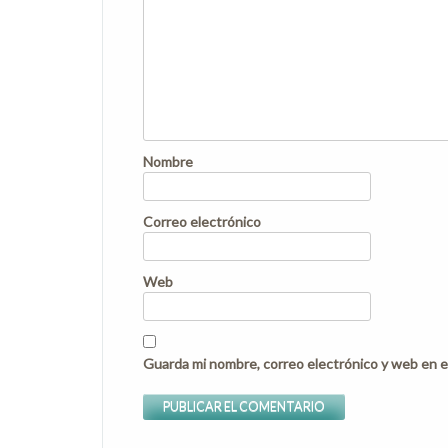
Nombre
Correo electrónico
Web
Guarda mi nombre, correo electrónico y web en e