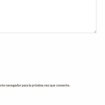
ste navegador para la próxima vez que comente.