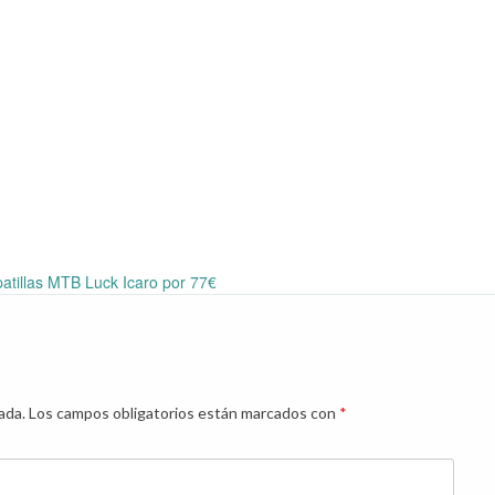
atillas MTB Luck Icaro por 77€
ada.
Los campos obligatorios están marcados con
*