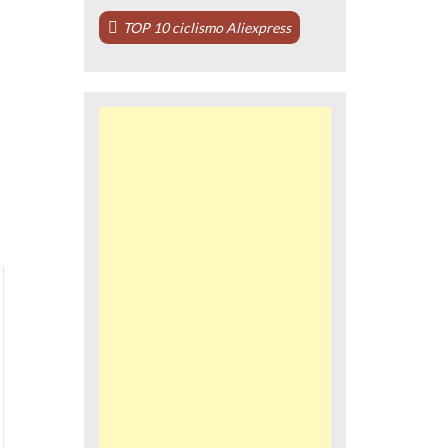
TOP 10 ciclismo Aliexpress