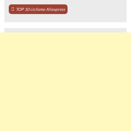
TOP 10 ciclismo Aliexpress