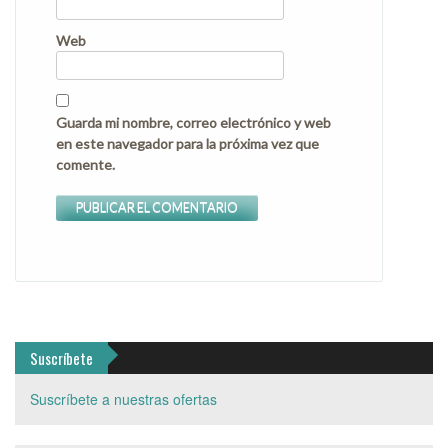
Web
Guarda mi nombre, correo electrónico y web
en este navegador para la próxima vez que
comente.
Suscríbete
Suscríbete a nuestras ofertas