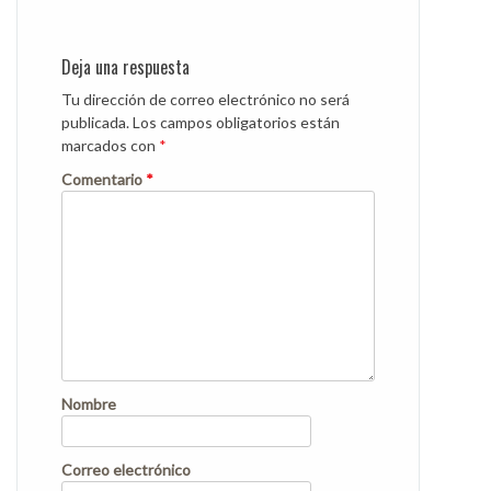
Post
navigation
Deja una respuesta
Tu dirección de correo electrónico no será
publicada.
Los campos obligatorios están
marcados con
*
Comentario
*
Nombre
Correo electrónico