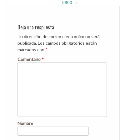
navigation
5800
→
Deja una respuesta
Tu dirección de correo electrónico no será
publicada.
Los campos obligatorios están
marcados con
*
Comentario
*
Nombre