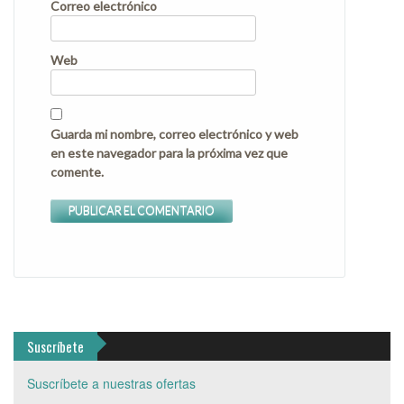
Correo electrónico
Web
Guarda mi nombre, correo electrónico y web
en este navegador para la próxima vez que
comente.
Suscríbete
Suscríbete a nuestras ofertas