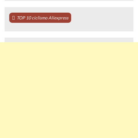
TOP 10 ciclismo Aliexpress