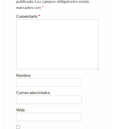
publicada.
Los campos obligatorios están
marcados con
*
Comentario
*
Nombre
Correo electrónico
Web