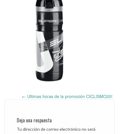
←
Ultimas horas de la promoción CICLISMO20!
Post
navigation
Deja una respuesta
Tu dirección de correo electrónico no será