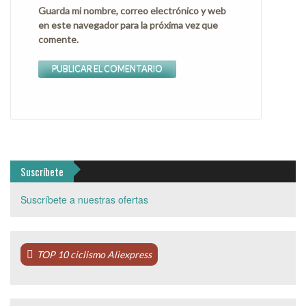
Guarda mi nombre, correo electrónico y web
en este navegador para la próxima vez que
comente.
Suscríbete
Suscríbete a nuestras ofertas
TOP 10 ciclismo Aliexpress