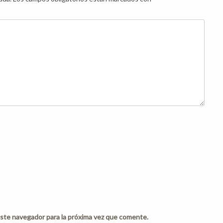
ste navegador para la próxima vez que comente.