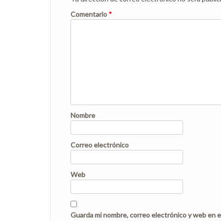
Comentario
*
Nombre
Correo electrónico
Web
Guarda mi nombre, correo electrónico y web en e