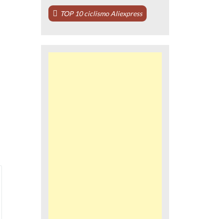
TOP 10 ciclismo Aliexpress