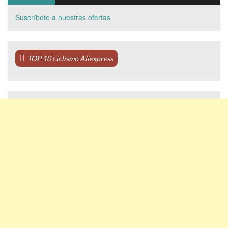
Suscríbete a nuestras ofertas
TOP 10 ciclismo Aliexpress