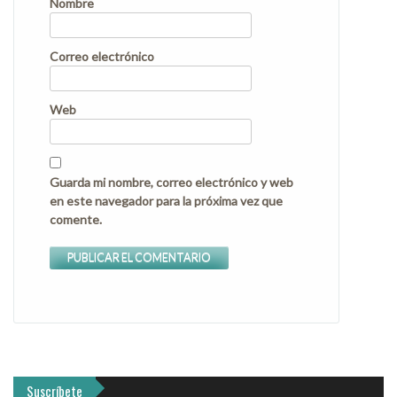
Nombre
Correo electrónico
Web
Guarda mi nombre, correo electrónico y web
en este navegador para la próxima vez que
comente.
Suscríbete