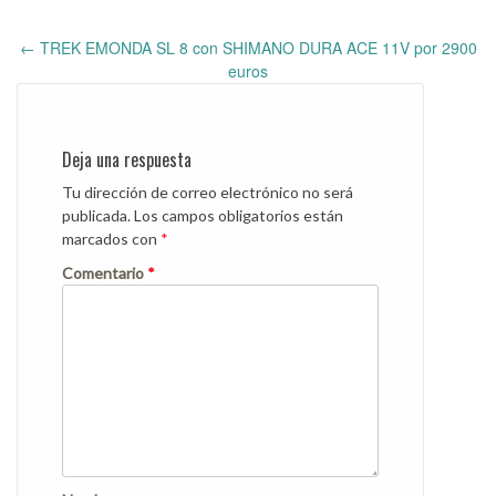
←
TREK EMONDA SL 8 con SHIMANO DURA ACE 11V por 2900
Post
euros
navigation
Deja una respuesta
Tu dirección de correo electrónico no será
publicada.
Los campos obligatorios están
marcados con
*
Comentario
*