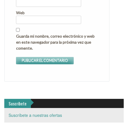
Web
Guarda mi nombre, correo electrónico y web
en este navegador para la próxima vez que
comente.
Suscríbete
Suscríbete a nuestras ofertas