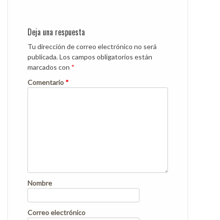
Deja una respuesta
Tu dirección de correo electrónico no será
publicada.
Los campos obligatorios están
marcados con
*
Comentario
*
Nombre
Correo electrónico