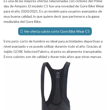
Es una de las mejores ofertas relacionadas con ciclismo del Prime
day de Amazon. El modelo C5 fue una novedad de Gore Bike Wear
para el año 2020/2021. Es un modelo para usuarios avanzados de
muy buena calidad, lo que quiere decir que pertenece a la gama
media/alta del Gore Bike.
Ver oferta culote corto Gore Bike Wear C5
Este peto corto de hombre es ideal para actividades deportivas a
nivel avanzado y se puede utilizar durante todo el año. Gracias al
tejido GORE Selected Fabrics, el peto es altamente transpirable.
Estos culotes son de calidad y duran más años que otras marcas.