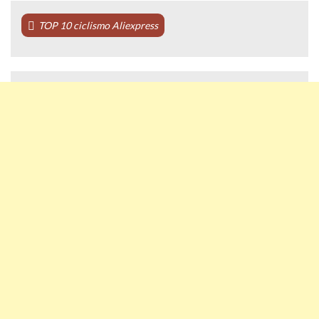
TOP 10 ciclismo Aliexpress