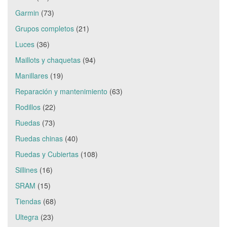
Garmin
(73)
Grupos completos
(21)
Luces
(36)
Maillots y chaquetas
(94)
Manillares
(19)
Reparación y mantenimiento
(63)
Rodillos
(22)
Ruedas
(73)
Ruedas chinas
(40)
Ruedas y Cubiertas
(108)
Sillines
(16)
SRAM
(15)
Tiendas
(68)
Ultegra
(23)