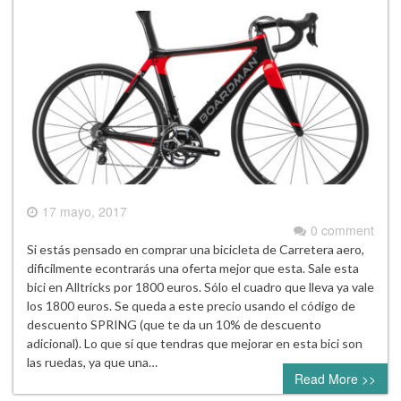
17 mayo, 2017
0 comment
Si estás pensado en comprar una bicicleta de Carretera aero,
dificilmente econtrarás una oferta mejor que esta. Sale esta
bici en Alltricks por 1800 euros. Sólo el cuadro que lleva ya vale
los 1800 euros. Se queda a este precio usando el código de
descuento SPRING (que te da un 10% de descuento
adicional). Lo que sí que tendras que mejorar en esta bici son
las ruedas, ya que una…
Read More >>