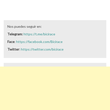
Nos puedes seguir en:
Telegram:
https://t.me/bicirace
Face
:
https://facebook.com/Bicirace
Twitter
:
https://twitter.com/bicirace