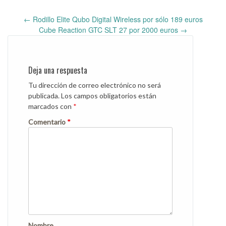
←
Rodillo Elite Qubo Digital Wireless por sólo 189 euros
Post
Cube Reaction GTC SLT 27 por 2000 euros
→
navigation
Deja una respuesta
Tu dirección de correo electrónico no será
publicada.
Los campos obligatorios están
marcados con
*
Comentario
*
Nombre