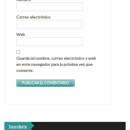
Correo electrónico
Web
Guarda mi nombre, correo electrónico y web
en este navegador para la próxima vez que
comente.
Suscríbete