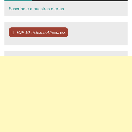
Suscríbete a nuestras ofertas
TOP 10 ciclismo Aliexpress