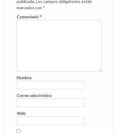
publicada.
Los campos obligatorios están
marcados con
*
Comentario
*
Nombre
Correo electrónico
Web