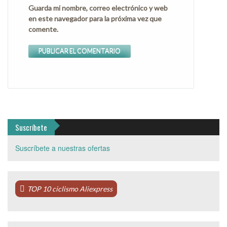
Guarda mi nombre, correo electrónico y web
en este navegador para la próxima vez que
comente.
Suscríbete
Suscríbete a nuestras ofertas
TOP 10 ciclismo Aliexpress