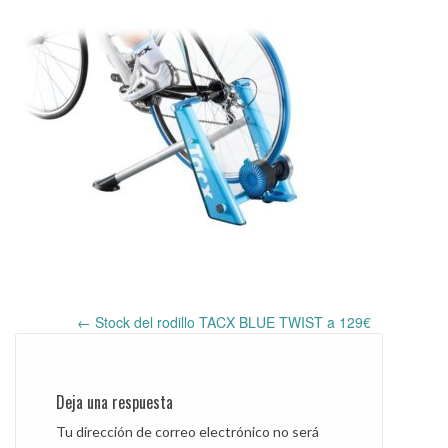
←
Stock del rodillo TACX BLUE TWIST a 129€
Post
navigation
Deja una respuesta
Tu dirección de correo electrónico no será