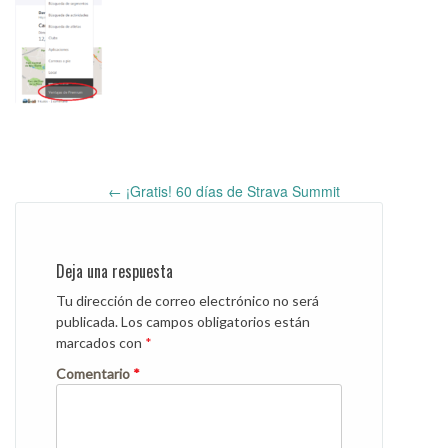
←
¡Gratis! 60 días de Strava Summit
Post
navigation
Deja una respuesta
Tu dirección de correo electrónico no será
publicada.
Los campos obligatorios están
marcados con
*
Comentario
*