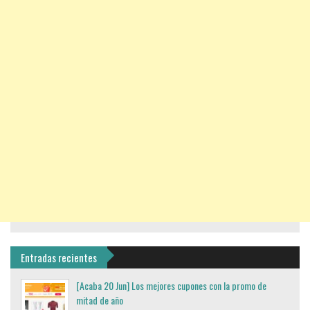
Entradas recientes
[Acaba 20 Jun] Los mejores cupones con la promo de
mitad de año