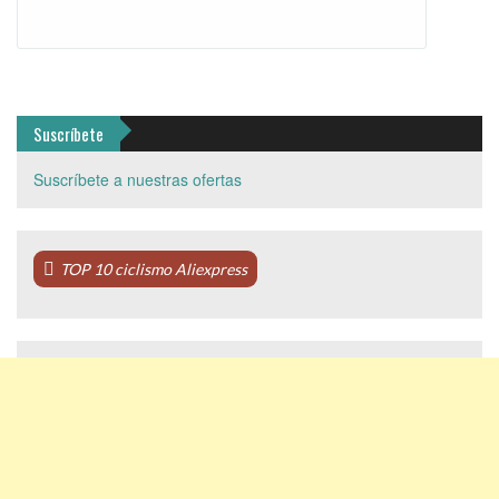
Suscríbete
Suscríbete a nuestras ofertas
TOP 10 ciclismo Aliexpress