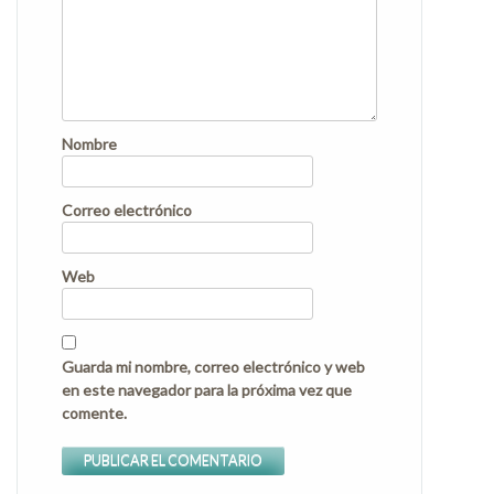
Nombre
Correo electrónico
Web
Guarda mi nombre, correo electrónico y web
en este navegador para la próxima vez que
comente.