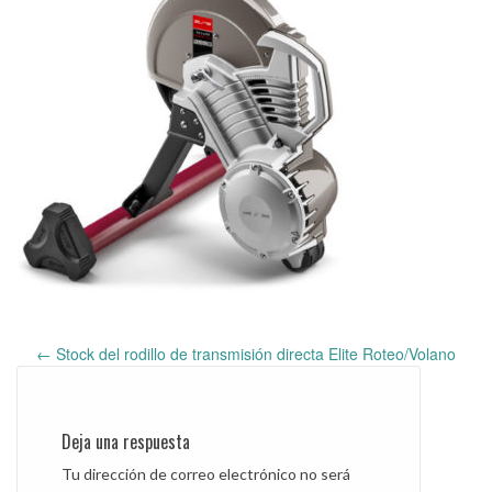
←
Stock del rodillo de transmisión directa Elite Roteo/Volano
Post
navigation
Deja una respuesta
Tu dirección de correo electrónico no será