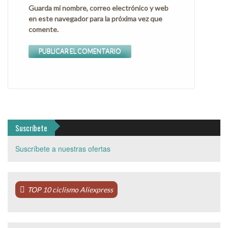
Guarda mi nombre, correo electrónico y web
en este navegador para la próxima vez que
comente.
Suscríbete
Suscríbete a nuestras ofertas
TOP 10 ciclismo Aliexpress