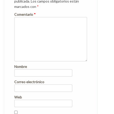
publicada.
Los campos obligatorios están
marcados con
*
Comentario
*
Nombre
Correo electrónico
Web