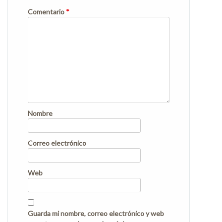
Comentario
*
Nombre
Correo electrónico
Web
Guarda mi nombre, correo electrónico y web