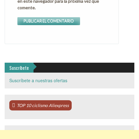
en este navegador para la próxima vez que
comente.
Suscríbete
Suscríbete a nuestras ofertas
TOP 10 ciclismo Aliexpress