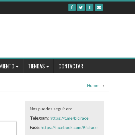
MIENTO
TIENDAS
CONTACTAR
Home
/
Nos puedes seguir en:
Telegram:
https://t.me/bicirace
Face
:
https://facebook.com/Bicirace