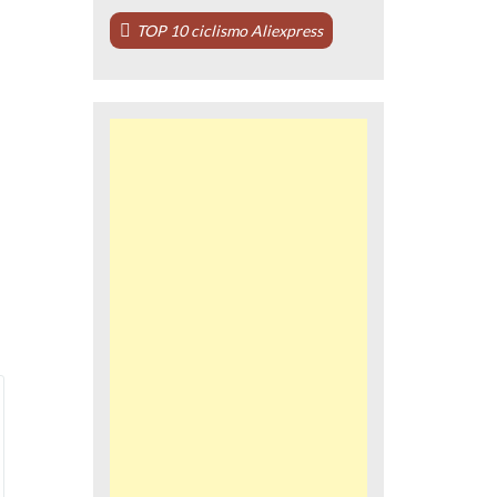
TOP 10 ciclismo Aliexpress