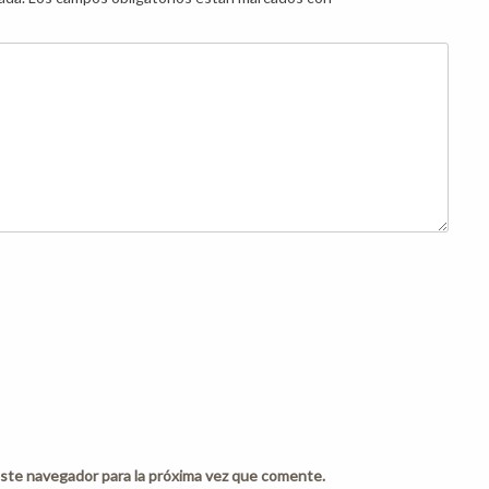
ste navegador para la próxima vez que comente.