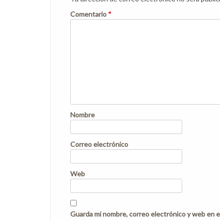
Comentario
*
Nombre
Correo electrónico
Web
Guarda mi nombre, correo electrónico y web en e