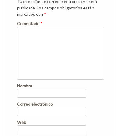
Tu dirección de correo electrónico no será
publicada.
Los campos obligatorios están
marcados con
*
Comentario
*
Nombre
Correo electrónico
Web