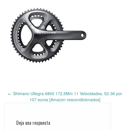
←
Shimano Ultegra 6800 172,5Mm 11 Velocidades, 52-36 por
Post
107 euros [Amazon reacondicionados]
navigation
Deja una respuesta