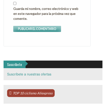
Guarda mi nombre, correo electrónico y web
en este navegador para la próxima vez que
comente.
Suscríbete
Suscríbete a nuestras ofertas
TOP 10 ciclismo Aliexpress