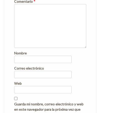
Comentario
*
Nombre
Correo electrónico
Web
Guarda mi nombre, correo electrónico y web
en este navegador para la próxima vez que