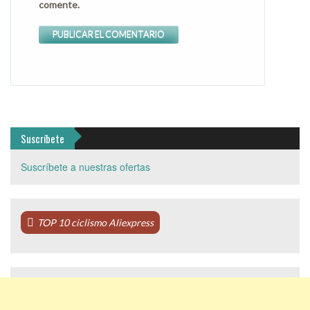
comente.
Suscríbete
Suscríbete a nuestras ofertas
TOP 10 ciclismo Aliexpress