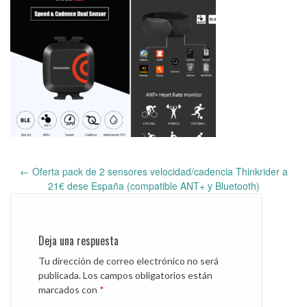
←
Oferta pack de 2 sensores velocidad/cadencia Thinkrider a
Post
21€ dese España (compatible ANT+ y Bluetooth)
navigation
Deja una respuesta
Tu dirección de correo electrónico no será
publicada.
Los campos obligatorios están
marcados con
*