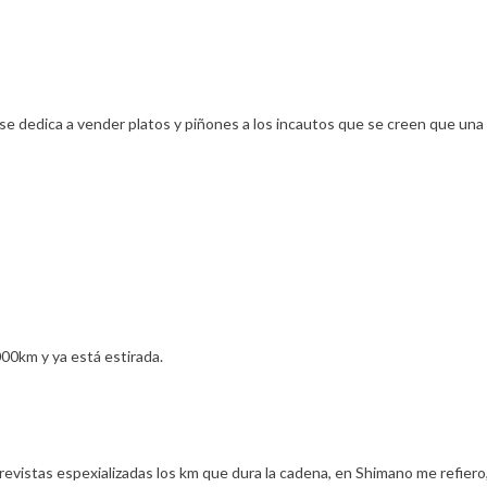
e se dedica a vender platos y piñones a los incautos que se creen que una
0km y ya está estirada.
revistas espexializadas los km que dura la cadena, en Shimano me refiero