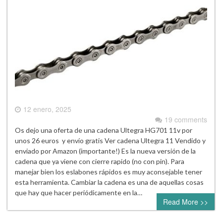
12 enero, 2025
19 comments
Os dejo una oferta de una cadena Ultegra HG701 11v por
unos 26 euros y envío gratis Ver cadena Ultegra 11 Vendido y
enviado por Amazon (importante!) Es la nueva versión de la
cadena que ya viene con cierre rapido (no con pin). Para
manejar bien los eslabones rápidos es muy aconsejable tener
esta herramienta. Cambiar la cadena es una de aquellas cosas
que hay que hacer periódicamente en la…
Read More >>