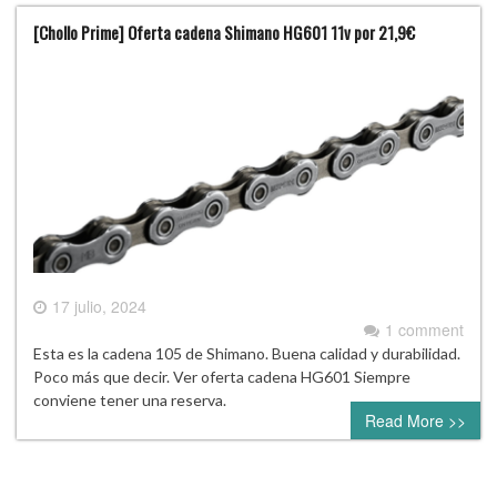
[Chollo Prime] Oferta cadena Shimano HG601 11v por 21,9€
17 julio, 2024
1 comment
Esta es la cadena 105 de Shimano. Buena calidad y durabilidad.
Poco más que decir. Ver oferta cadena HG601 Siempre
conviene tener una reserva.
Read More >>