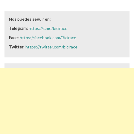
Nos puedes seguir en:
Telegram:
https://t.me/bicirace
Face
:
https://facebook.com/Bicirace
Twitter
:
https://twitter.com/bicirace