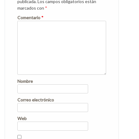
publicada.
Los campos obligatorios están
marcados con
*
Comentario
*
Nombre
Correo electrónico
Web