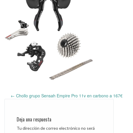
←
Chollo grupo Sensah Empire Pro 11v en carbono a 167€
Post
navigation
Deja una respuesta
Tu dirección de correo electrónico no será