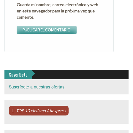
Guarda mi nombre, correo electrónico y web
en este navegador para la próxima vez que
comente.
Suscríbete
Suscríbete a nuestras ofertas
TOP 10 ciclismo Aliexpress