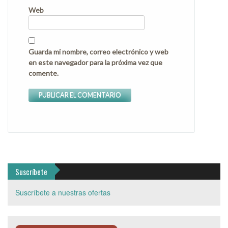
Web
Guarda mi nombre, correo electrónico y web
en este navegador para la próxima vez que
comente.
Suscríbete
Suscríbete a nuestras ofertas