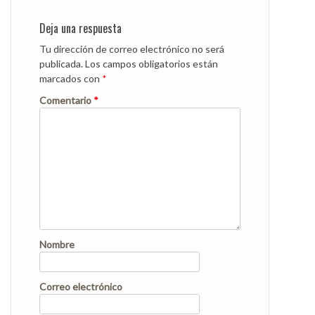
navigation
Deja una respuesta
Tu dirección de correo electrónico no será
publicada.
Los campos obligatorios están
marcados con
*
Comentario
*
Nombre
Correo electrónico