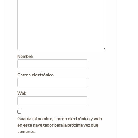
Nombre
Correo electrónico
Web
Guarda mi nombre, correo electrónico y web
en este navegador para la próxima vez que
comente.