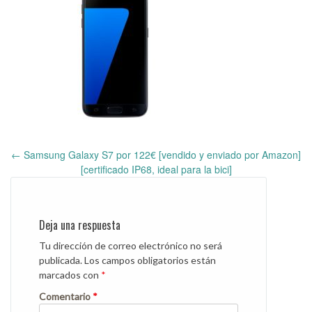
←
Samsung Galaxy S7 por 122€ [vendido y enviado por Amazon]
Post
[certificado IP68, ideal para la bici]
navigation
Deja una respuesta
Tu dirección de correo electrónico no será
publicada.
Los campos obligatorios están
marcados con
*
Comentario
*