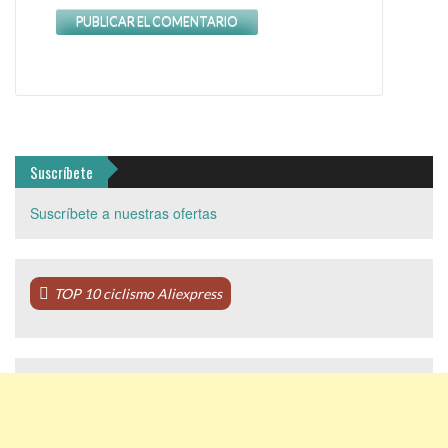
Suscríbete
Suscríbete a nuestras ofertas
TOP 10 ciclismo Aliexpress