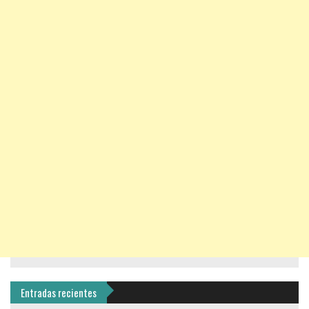
Entradas recientes