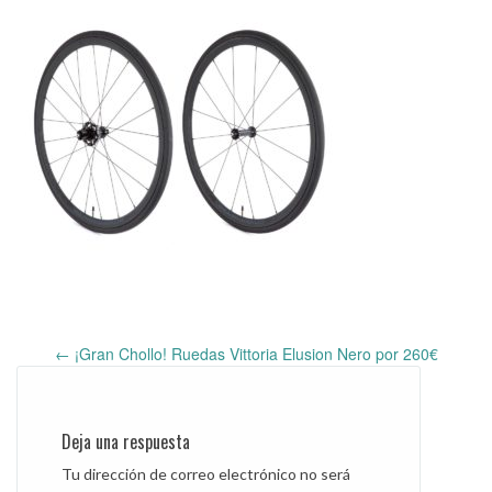
←
¡Gran Chollo! Ruedas Vittoria Elusion Nero por 260€
Post
navigation
Deja una respuesta
Tu dirección de correo electrónico no será