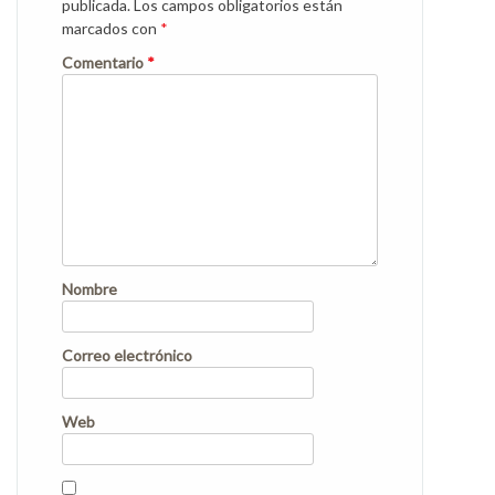
publicada.
Los campos obligatorios están
marcados con
*
Comentario
*
Nombre
Correo electrónico
Web