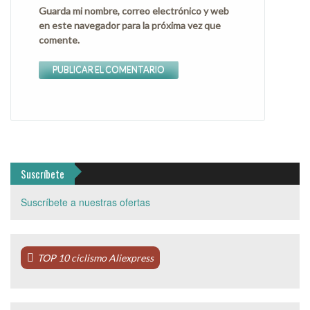
Guarda mi nombre, correo electrónico y web
en este navegador para la próxima vez que
comente.
Suscríbete
Suscríbete a nuestras ofertas
TOP 10 ciclismo Aliexpress