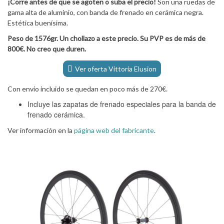
¡Corre antes de que se agoten o suba el precio!
Son una ruedas de
gama alta de aluminio, con banda de frenado en cerámica negra.
Estética buenísima.
Peso de 1576gr. Un chollazo a este precio. Su PVP es de más de
800€. No creo que duren.
Ver oferta Vittoria Elusion
Con envío incluido se quedan en poco más de 270€.
Incluye las zapatas de frenado especiales para la banda de
frenado cerámica.
Ver información en la
página web del fabricante
.