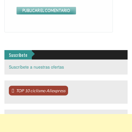
Suscríbete
Suscríbete a nuestras ofertas
TOP 10 ciclismo Aliexpress