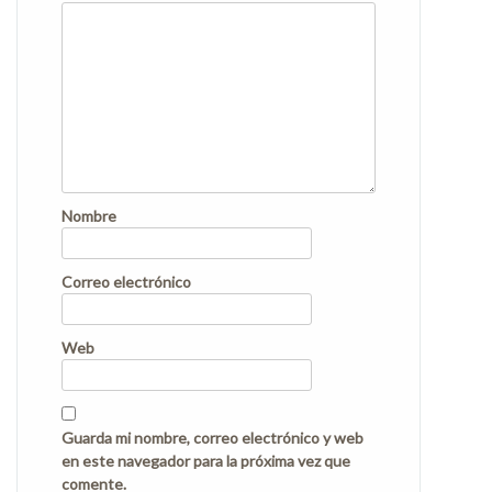
Nombre
Correo electrónico
Web
Guarda mi nombre, correo electrónico y web
en este navegador para la próxima vez que
comente.