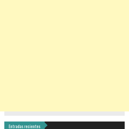
Entradas recientes