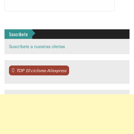
Suscríbete
Suscríbete a nuestras ofertas
TOP 10 ciclismo Aliexpress