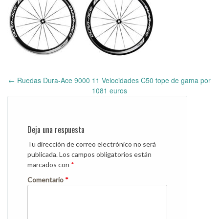
←
Ruedas Dura-Ace 9000 11 Velocidades C50 tope de gama por
Post
1081 euros
navigation
Deja una respuesta
Tu dirección de correo electrónico no será
publicada.
Los campos obligatorios están
marcados con
*
Comentario
*