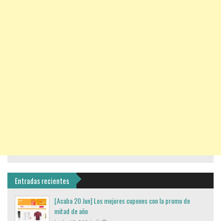
Entradas recientes
[Acaba 20 Jun] Los mejores cupones con la promo de
mitad de año