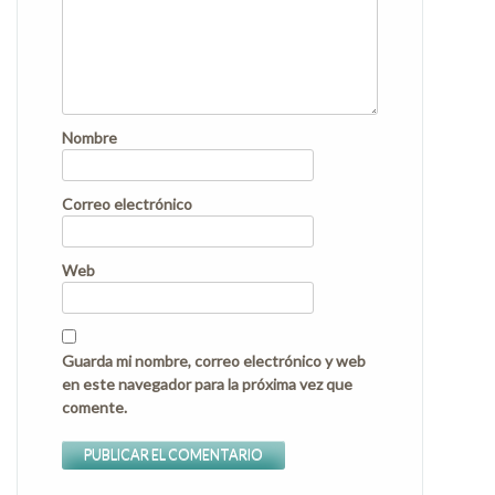
Nombre
Correo electrónico
Web
Guarda mi nombre, correo electrónico y web
en este navegador para la próxima vez que
comente.