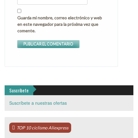
Guarda mi nombre, correo electrónico y web
en este navegador para la próxima vez que
comente.
Suscríbete
Suscríbete a nuestras ofertas
TOP 10 ciclismo Aliexpress