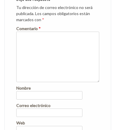
Tu dirección de correo electrónico no será
publicada.
Los campos obligatorios están
marcados con
*
Comentario
*
Nombre
Correo electrónico
Web