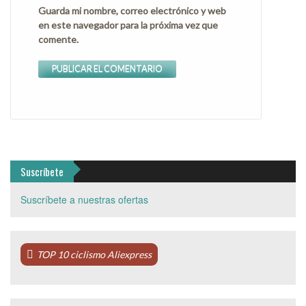
Guarda mi nombre, correo electrónico y web
en este navegador para la próxima vez que
comente.
Suscríbete
Suscríbete a nuestras ofertas
TOP 10 ciclismo Aliexpress