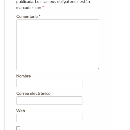
publicada.
Los campos obligatorios están
marcados con
*
Comentario
*
Nombre
Correo electrónico
Web