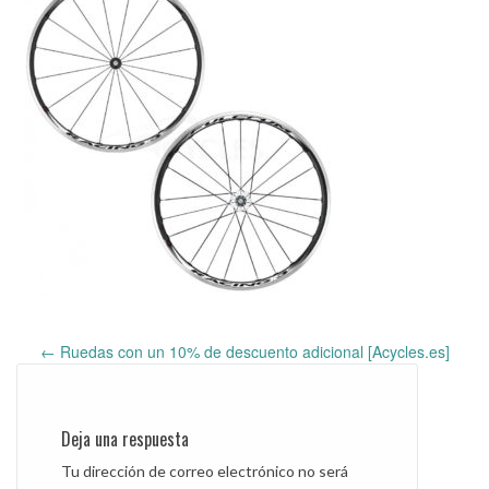
←
Ruedas con un 10% de descuento adicional [Acycles.es]
Post
navigation
Deja una respuesta
Tu dirección de correo electrónico no será