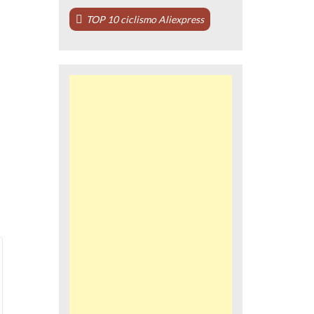
TOP 10 ciclismo Aliexpress