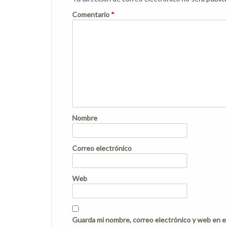
Comentario
*
Nombre
Correo electrónico
Web
Guarda mi nombre, correo electrónico y web en e