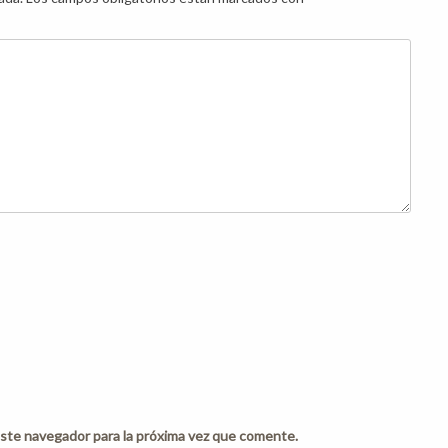
ste navegador para la próxima vez que comente.