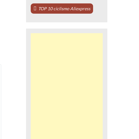
TOP 10 ciclismo Aliexpress