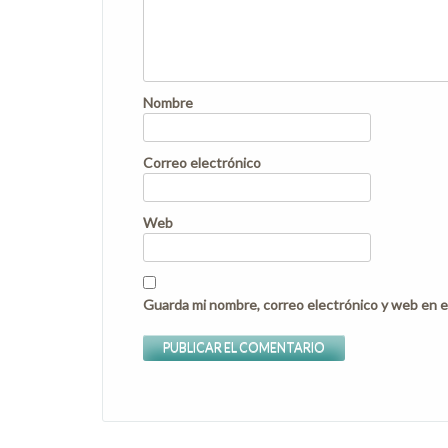
Nombre
Correo electrónico
Web
Guarda mi nombre, correo electrónico y web en e