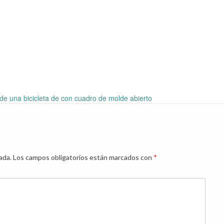
de una bicicleta de con cuadro de molde abierto
ada.
Los campos obligatorios están marcados con
*