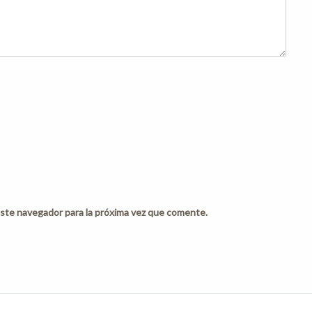
ste navegador para la próxima vez que comente.