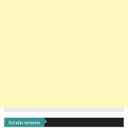
Entradas recientes