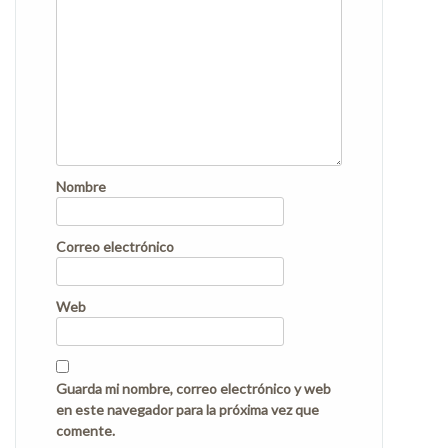
Nombre
Correo electrónico
Web
Guarda mi nombre, correo electrónico y web
en este navegador para la próxima vez que
comente.