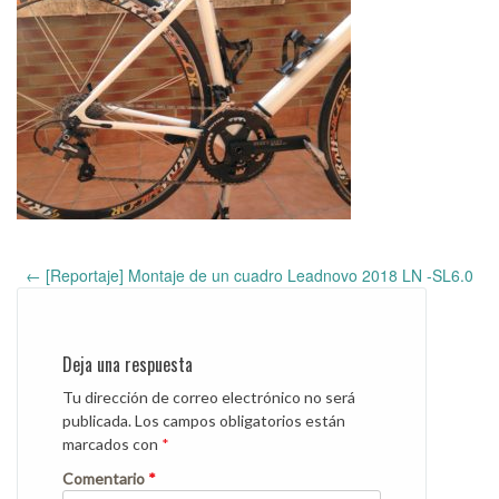
←
[Reportaje] Montaje de un cuadro Leadnovo 2018 LN -SL6.0
Post
navigation
Deja una respuesta
Tu dirección de correo electrónico no será
publicada.
Los campos obligatorios están
marcados con
*
Comentario
*