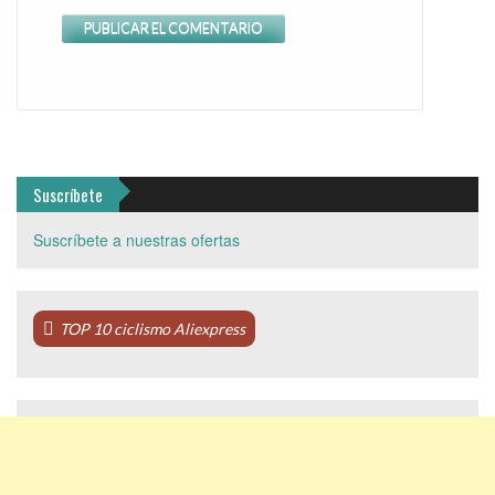
Suscríbete
Suscríbete a nuestras ofertas
TOP 10 ciclismo Aliexpress