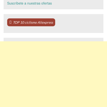
Suscríbete a nuestras ofertas
TOP 10 ciclismo Aliexpress