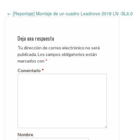
←
[Reportaje] Montaje de un cuadro Leadnovo 2018 LN -SL6.0
Post
navigation
Deja una respuesta
Tu dirección de correo electrónico no será
publicada.
Los campos obligatorios están
marcados con
*
Comentario
*
Nombre