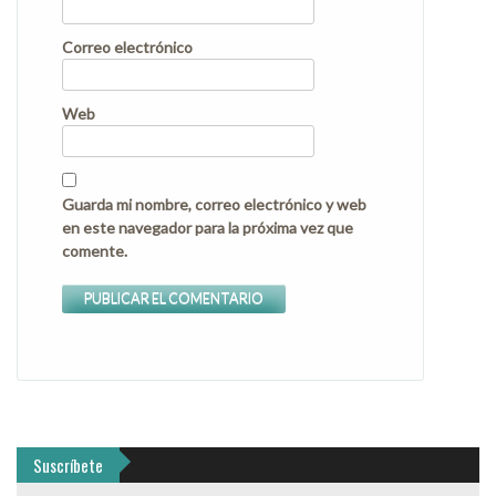
Correo electrónico
Web
Guarda mi nombre, correo electrónico y web
en este navegador para la próxima vez que
comente.
Suscríbete