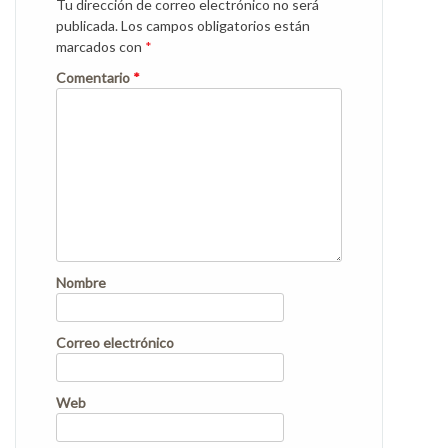
Tu dirección de correo electrónico no será
publicada.
Los campos obligatorios están
marcados con
*
Comentario
*
Nombre
Correo electrónico
Web