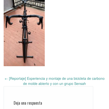
←
[Reportaje] Experiencia y montaje de una bicicleta de carbono
Post
de molde abierto y con un grupo Sensah
navigation
Deja una respuesta