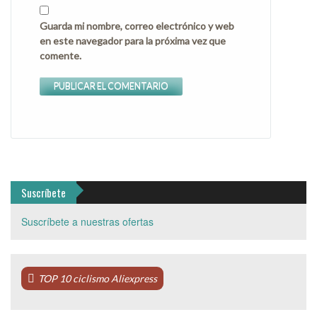
Guarda mi nombre, correo electrónico y web
en este navegador para la próxima vez que
comente.
Suscríbete
Suscríbete a nuestras ofertas
TOP 10 ciclismo Aliexpress