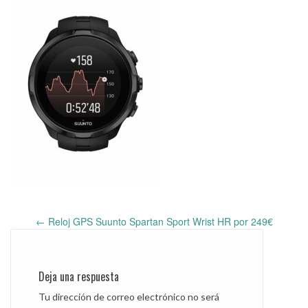
←
Reloj GPS Suunto Spartan Sport Wrist HR por 249€
Post
navigation
Deja una respuesta
Tu dirección de correo electrónico no será