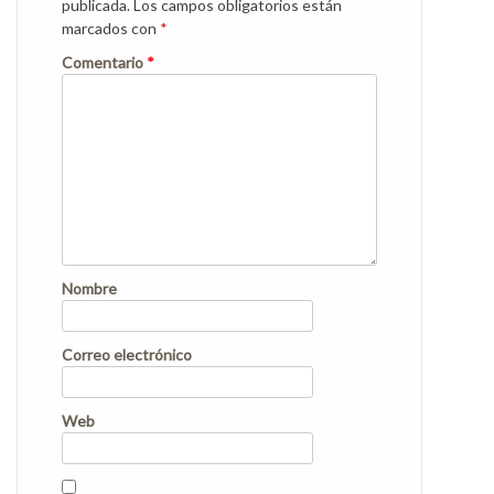
publicada.
Los campos obligatorios están
marcados con
*
Comentario
*
Nombre
Correo electrónico
Web