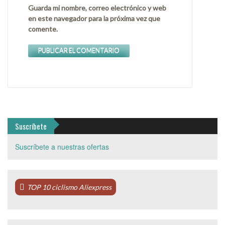
Guarda mi nombre, correo electrónico y web
en este navegador para la próxima vez que
comente.
Suscríbete
Suscríbete a nuestras ofertas
TOP 10 ciclismo Aliexpress