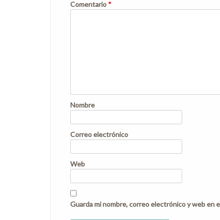
Comentario
*
Nombre
Correo electrónico
Web
Guarda mi nombre, correo electrónico y web en e