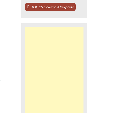
TOP 10 ciclismo Aliexpress