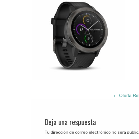
←
Oferta Re
Post
navigation
Deja una respuesta
Tu dirección de correo electrónico no será public