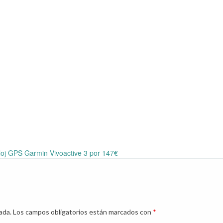
loj GPS Garmin Vivoactive 3 por 147€
ada.
Los campos obligatorios están marcados con
*