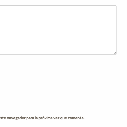
ste navegador para la próxima vez que comente.