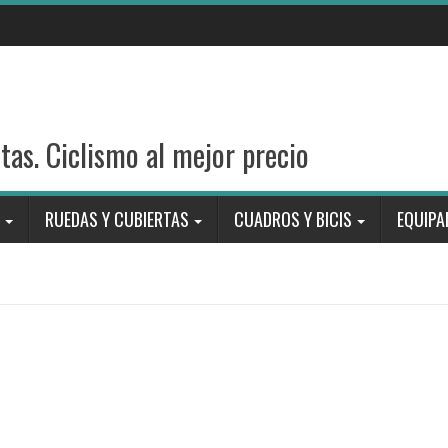
stas. Ciclismo al mejor precio
RUEDAS Y CUBIERTAS
CUADROS Y BICIS
EQUIPA